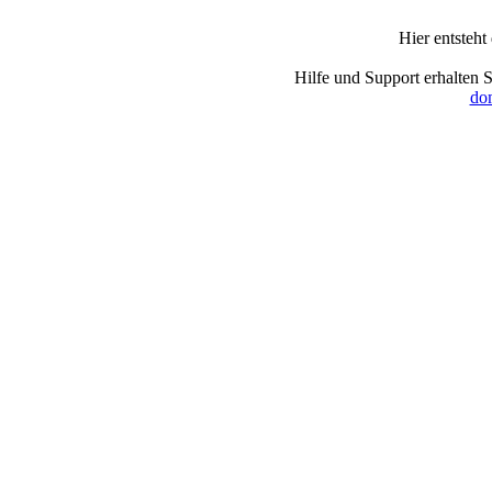
Hier entsteht
Hilfe und Support erhalten 
dom